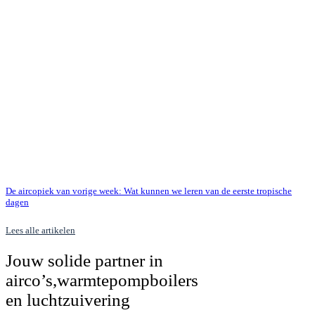
De aircopiek van vorige week: Wat kunnen we leren van de eerste tropische
dagen
Lees alle artikelen
Jouw solide partner in
airco’s,
warmtepompboilers
en luchtzuivering