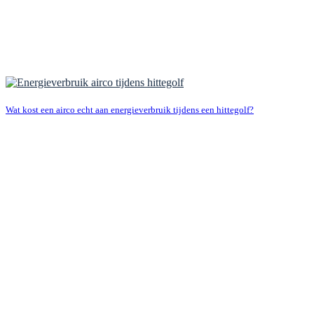
Wat kost een airco echt aan energieverbruik tijdens een hittegolf?