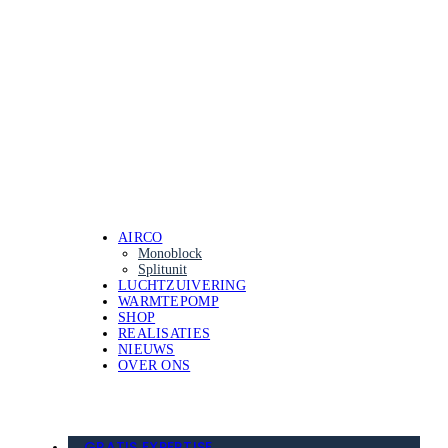
AIRCO
Monoblock
Splitunit
LUCHTZUIVERING
WARMTEPOMP
SHOP
REALISATIES
NIEUWS
OVER ONS