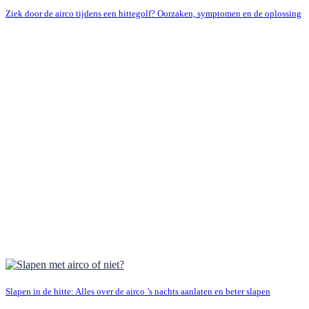
Ziek door de airco tijdens een hittegolf? Oorzaken, symptomen en de oplossing
Slapen in de hitte: Alles over de airco ’s nachts aanlaten en beter slapen