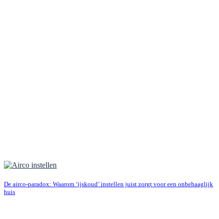
De airco-paradox: Waarom ‘ijskoud’ instellen juist zorgt voor een onbehaaglijk
huis