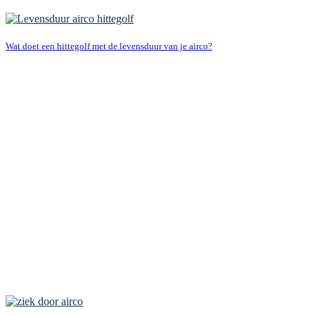
Wat doet een hittegolf met de levensduur van je airco?