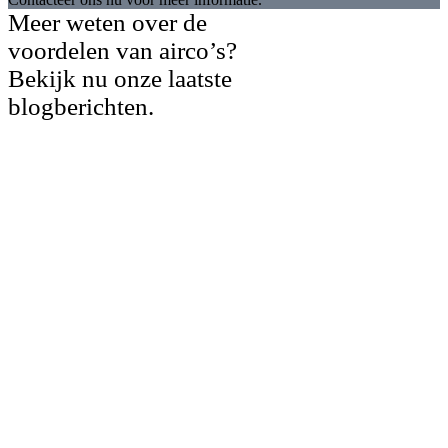
Meer weten over de
voordelen van airco’s?
Bekijk nu onze laatste
blogberichten.