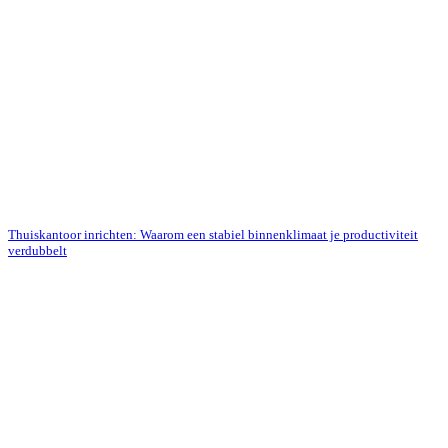
Thuiskantoor inrichten: Waarom een stabiel binnenklimaat je productiviteit
verdubbelt