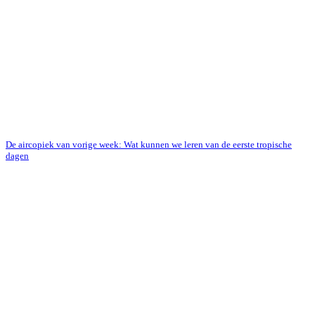
De aircopiek van vorige week: Wat kunnen we leren van de eerste tropische
dagen