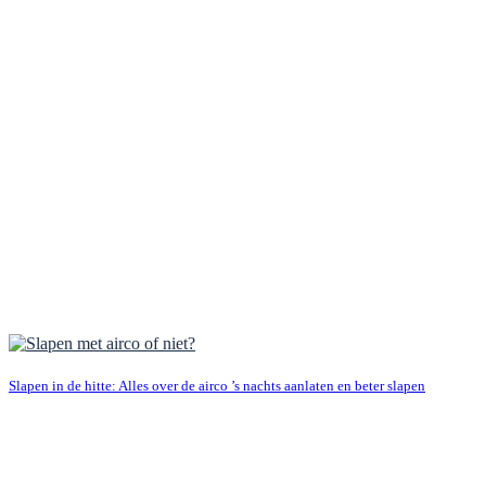
Slapen in de hitte: Alles over de airco ’s nachts aanlaten en beter slapen