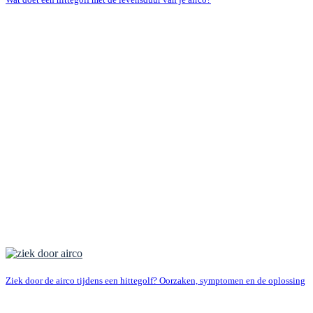
Ziek door de airco tijdens een hittegolf? Oorzaken, symptomen en de oplossing