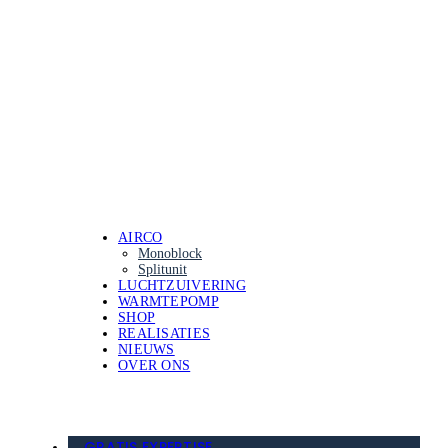
AIRCO
Monoblock
Splitunit
LUCHTZUIVERING
WARMTEPOMP
SHOP
REALISATIES
NIEUWS
OVER ONS