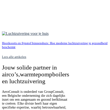
Hooikoorts en fijnstof binnenshuis: Hoe moderne luchtzuivering je gezondheid
beschermt
Lees alle artikelen
Jouw solide partner in
airco’s,
warmtepompboilers
en luchtzuivering
AeroConsult is onderdeel van GroupConsult,
een Belgische onderneming die zich dagelijks
inzet om een aangenaam en gezond leefklimaat
te creëren. Elke divisie heeft haar eigen
specifieke expertise, waarbij betrouwbaarheid,